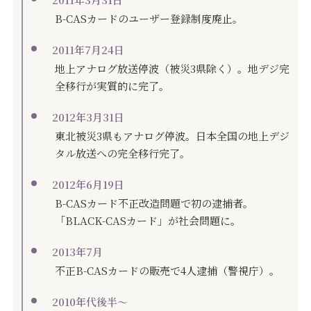
B-CASカードのユーザー登録制度廃止。
2011年7月24日
地上アナログ放送停波（被災3県除く）。地デジ完
全移行が実質的に完了。
2012年3月31日
東北被災3県もアナログ停波。日本全国の地上デジ
タル放送への完全移行完了。
2012年6月19日
B-CASカード不正改造問題で初の逮捕者。
「BLACK-CASカード」が社会問題に。
2013年7月
不正B-CASカードの販売で4人逮捕（警視庁）。
2010年代後半〜