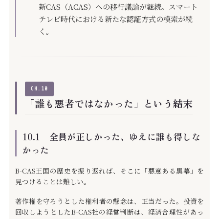
新CAS（ACAS）への移行議論が継続。スマート
テレビ時代における新たな認証方式の模索が続
く。
CH.10
「誰も悪者ではなかった」という結末
10.1 全員が正しかった、ゆえに誰も得しな
かった
B-CAS王国の歴史を振り返れば、そこに「悪意ある黒幕」を
見つけることは難しい。
著作権を守ろうとした権利者の懸念は、正当だった。投資を
回収しようとしたB-CAS社の経営判断は、経済合理性があっ